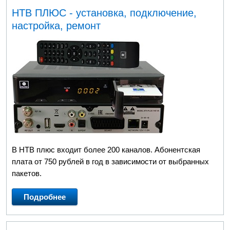
НТВ ПЛЮС - установка, подключение,
настройка, ремонт
В НТВ плюс входит более 200 каналов. Абонентская
плата от 750 рублей в год в зависимости от выбранных
пакетов.
Подробнее