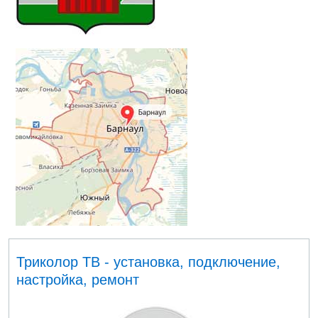
Триколор ТВ - установка, подключение,
настройка, ремонт