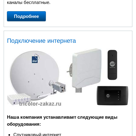
каналы бесплатные.
Подробнее
Подключение интернета
Наша компания устанавливает следующие виды
оборудования:
Спутниковый интернет