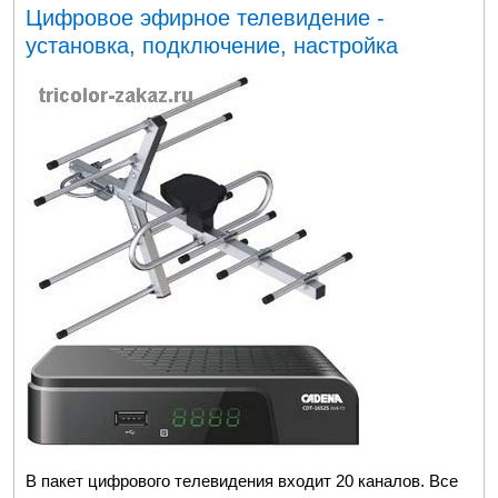
Цифровое эфирное телевидение -
установка, подключение, настройка
В пакет цифрового телевидения входит 20 каналов. Все