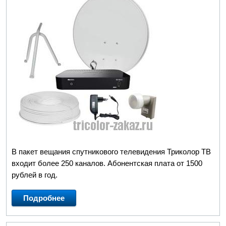
В пакет вещания спутникового телевидения Триколор ТВ
входит более 250 каналов. Абонентская плата от 1500
рублей в год.
Подробнее