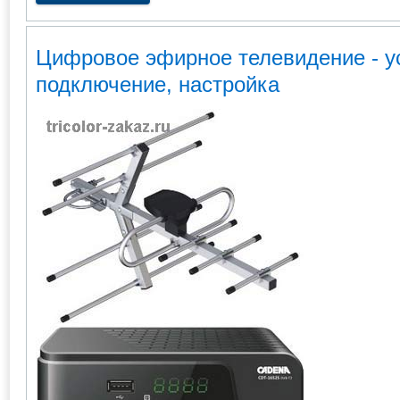
Цифровое эфирное телевидение - у
подключение, настройка