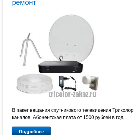
ремонт
В пакет вещания спутникового телевидения Триколор 
каналов. Абонентская плата от 1500 рублей в год.
Подробнее