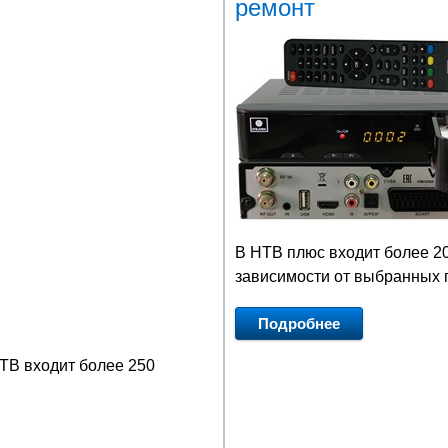
ремонт
В НТВ плюс входит более 20
зависимости от выбранных 
Подробнее
ТВ входит более 250