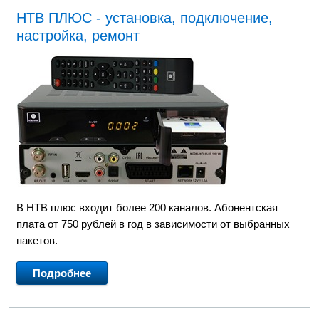
НТВ ПЛЮС - установка, подключение,
настройка, ремонт
В НТВ плюс входит более 200 каналов. Абонентская
плата от 750 рублей в год в зависимости от выбранных
пакетов.
Подробнее