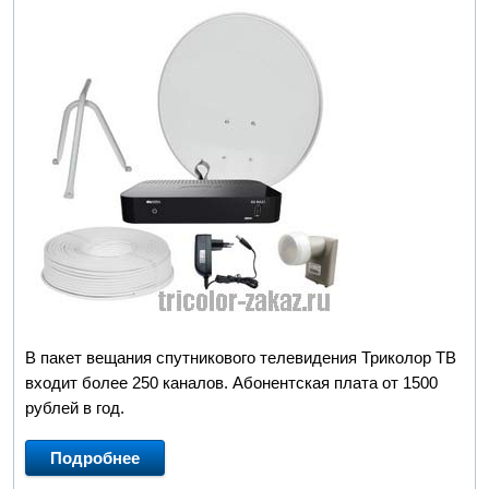
В пакет вещания спутникового телевидения Триколор ТВ
входит более 250 каналов. Абонентская плата от 1500
рублей в год.
Подробнее