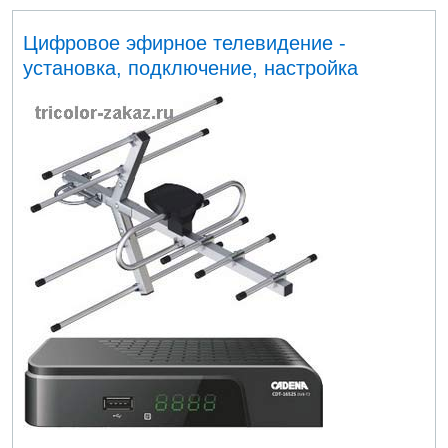
Цифровое эфирное телевидение -
установка, подключение, настройка