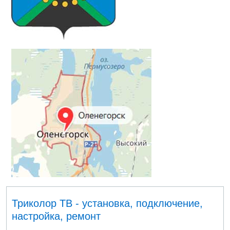
Триколор ТВ - установка, подключение,
настройка, ремонт