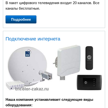
В пакет цифрового телевидения входит 20 каналов. Все
каналы бесплатные.
Подробнее
Подключение интернета
Наша компания устанавливает следующие виды
оборудования: