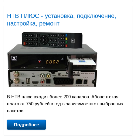
НТВ ПЛЮС - установка, подключение,
настройка, ремонт
В НТВ плюс входит более 200 каналов. Абонентская
плата от 750 рублей в год в зависимости от выбранных
пакетов.
Подробнее