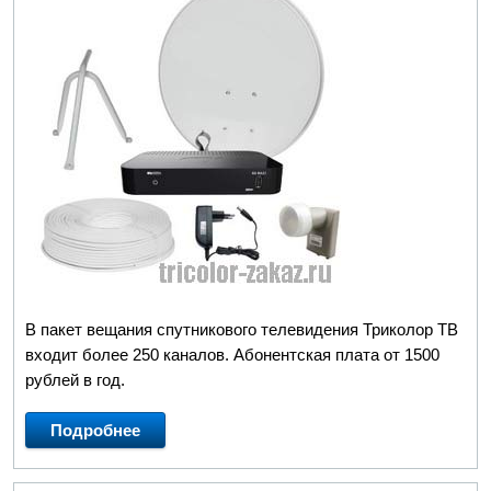
В пакет вещания спутникового телевидения Триколор ТВ
входит более 250 каналов. Абонентская плата от 1500
рублей в год.
Подробнее