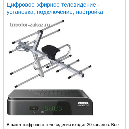
Цифровое эфирное телевидение -
установка, подключение, настройка
В пакет цифрового телевидения входит 20 каналов. Все