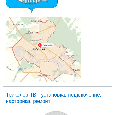
Триколор ТВ - установка, подключение,
настройка, ремонт