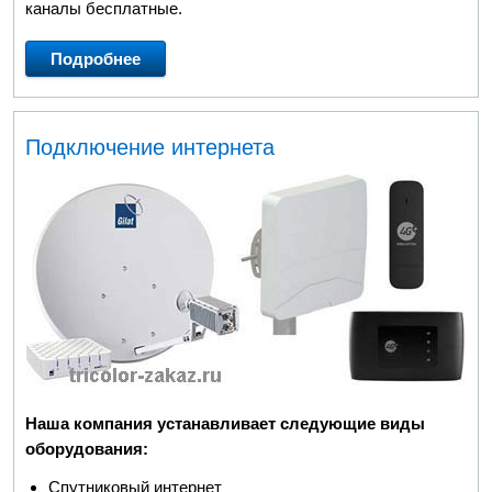
каналы бесплатные.
Подробнее
Подключение интернета
Наша компания устанавливает следующие виды
оборудования:
Спутниковый интернет