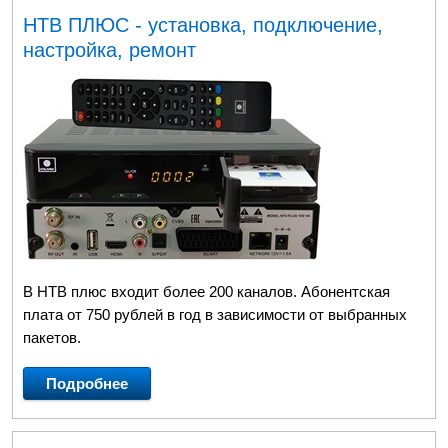
НТВ ПЛЮС - установка, подключение,
настройка, ремонт
В НТВ плюс входит более 200 каналов. Абонентская
плата от 750 рублей в год в зависимости от выбранных
пакетов.
Подробнее