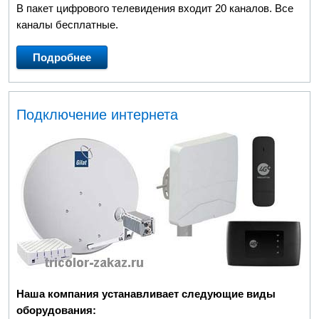
В пакет цифрового телевидения входит 20 каналов. Все
каналы бесплатные.
Подробнее
Подключение интернета
Наша компания устанавливает следующие виды
оборудования: