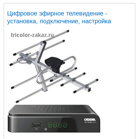
Цифровое эфирное телевидение -
установка, подключение, настройка