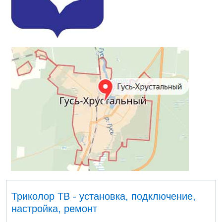
Триколор ТВ - установка, подключение,
настройка, ремонт