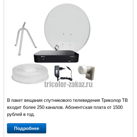
В пакет вещания спутникового телевидения Триколор ТВ
входит более 250 каналов. Абонентская плата от 1500
рублей в год.
Подробнее