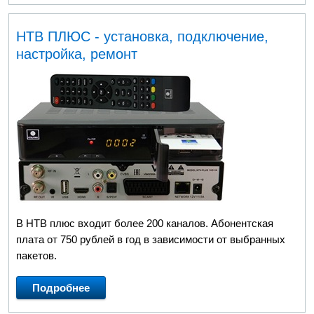
НТВ ПЛЮС - установка, подключение,
настройка, ремонт
В НТВ плюс входит более 200 каналов. Абонентская
плата от 750 рублей в год в зависимости от выбранных
пакетов.
Подробнее